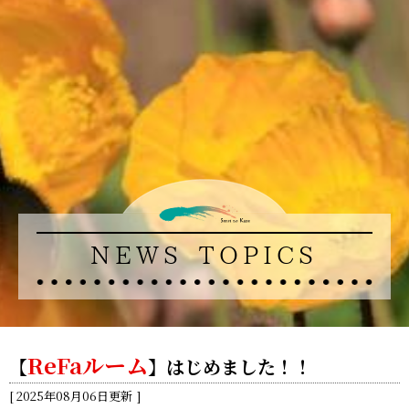
NEWS TOPICS
ReFaルーム
【
】はじめました！！
2025年08月06日更新