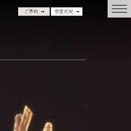
ご予約
空室状況