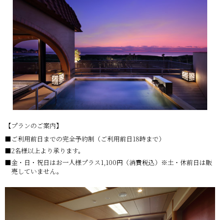
【プランのご案内】
ご利用前日までの完全予約制（ご利用前日18時まで）
2名様以上より承ります。
金・日・祝日はお一人様プラス1,100円（消費税込）※土・休前日は販
売していません。