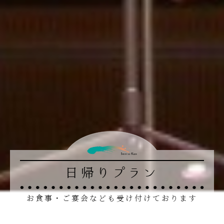
日帰りプラン
お食事・ご宴会なども受け付けております