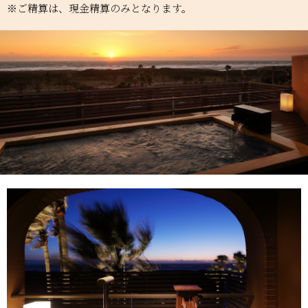
※ご精算は、現金精算のみとなります。