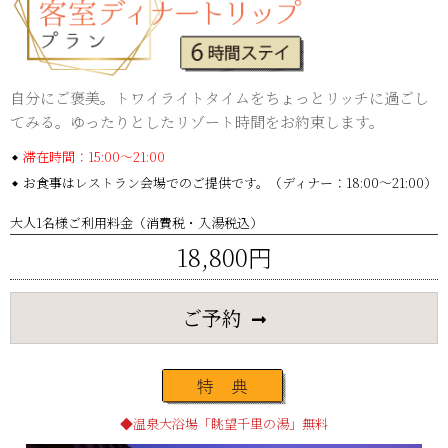
自分にご褒美。トワイライトタイムをちょっとリッチに過ごし
てみる。
ゆったりとしたリゾート時間をお約束します。
滞在時間：15:00～21:00
お食事はレストラン会場でのご提供です。（ディナー：18:00～21:00）
大人1名様ご利用料金（消費税・入湯税込）
18,800円
ご予約
温泉大浴場「眺望千里の湯」無料