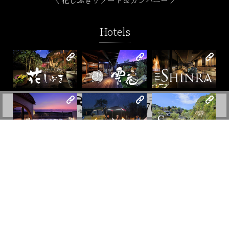
Hotels
Restaurants