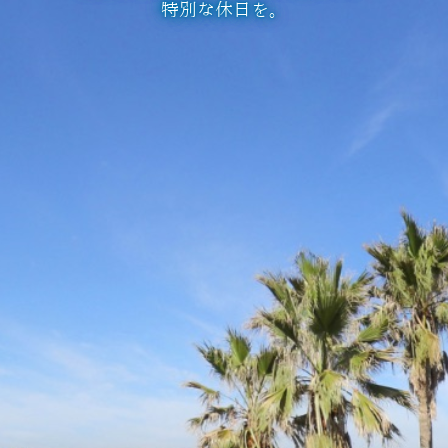
特別な休日を。