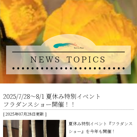
NEWS TOPICS
2025/7/28～8/1 夏休み特別イベント
フラダンスショー開催！！
2025年07月28日更新
夏休み特別イベント『フラダンス
ショー』を今年も開催！