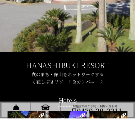
HANASHIBUKI RESORT
食のまち・館山をネットワークする
〈 花しぶきリゾート＆カンパニー 〉
Hotels