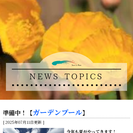
NEWS TOPICS
ガーデンプール
準備中！【
】
2025年07月11日更新
今年も夏がやってきます！