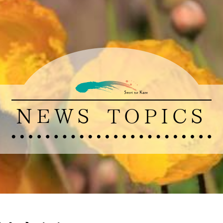
NEWS TOPICS