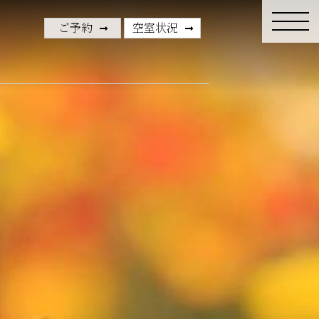
ご予約
空室状況