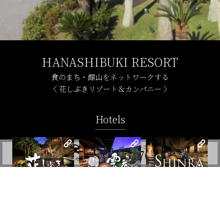
HANASHIBUKI RESORT
食のまち・館山をネットワークする
〈 花しぶきリゾート＆カンパニー 〉
Hotels