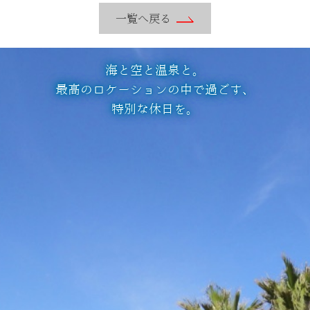
一覧へ戻る
海と空と温泉と。
最高のロケーションの中で過ごす、
特別な休日を。