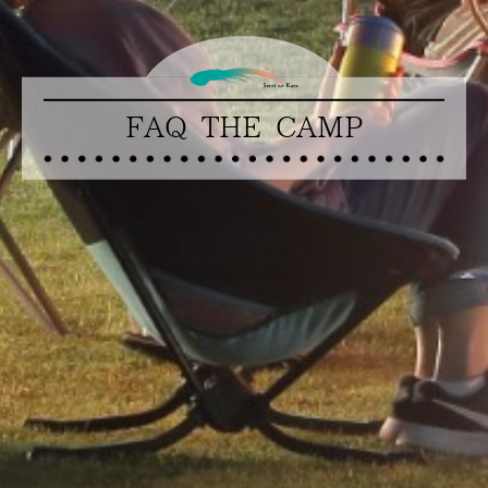
FAQ THE CAMP